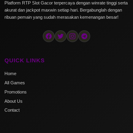
Platform RTP Slot Gacor terpercaya dengan winrate tinggi serta
akurat dan jackpot maxwin setiap hari. Bergabunglah dengan
ribuan pemain yang sudah merasakan kemenangan besar!
QUICK LINKS
Home
All Games
Promotions
About Us
Contact