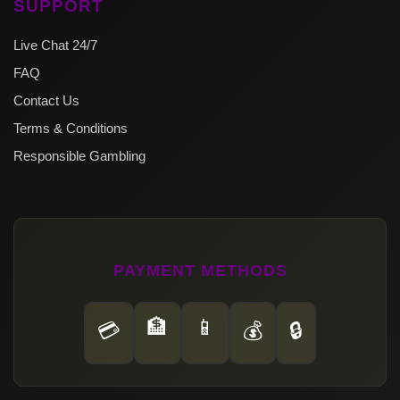
SUPPORT
Live Chat 24/7
FAQ
Contact Us
Terms & Conditions
Responsible Gambling
PAYMENT METHODS
🏦
📱
💳
💰
🔒