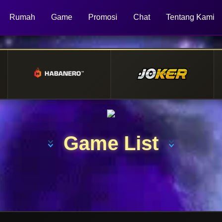
Rumah
Game
Promosi
Chat
Tentang Kami
Game List