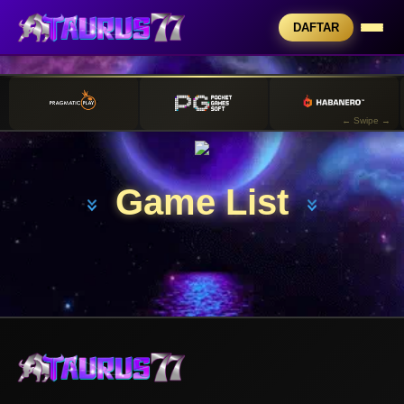
DAFTAR
Game List