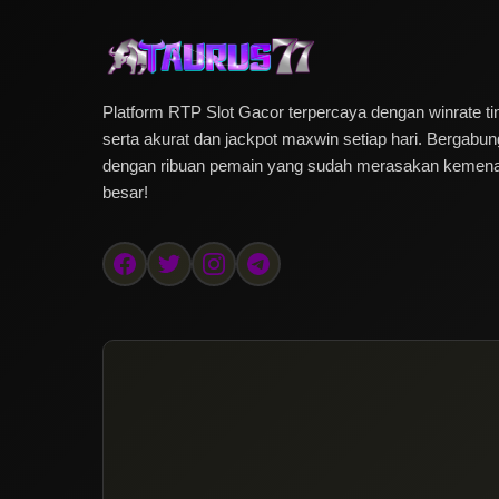
Platform RTP Slot Gacor terpercaya dengan winrate ti
serta akurat dan jackpot maxwin setiap hari. Bergabun
dengan ribuan pemain yang sudah merasakan kemen
besar!