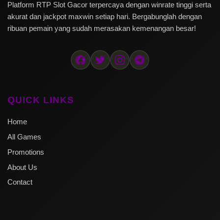
Platform RTP Slot Gacor terpercaya dengan winrate tinggi serta
akurat dan jackpot maxwin setiap hari. Bergabunglah dengan
ribuan pemain yang sudah merasakan kemenangan besar!
QUICK LINKS
Home
All Games
Promotions
About Us
Contact