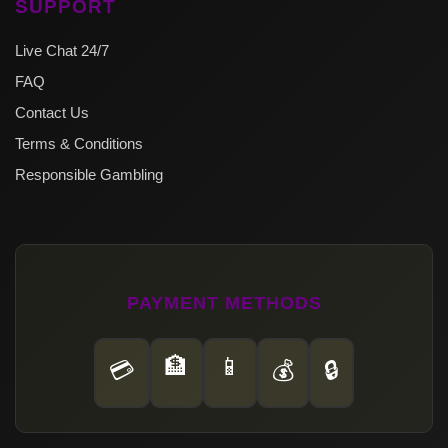
SUPPORT
Live Chat 24/7
FAQ
Contact Us
Terms & Conditions
Responsible Gambling
PAYMENT METHODS
🏦
📱
💳
💰
🔒